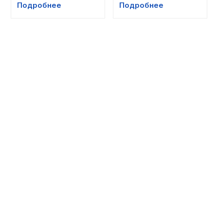
Подробнее
Подробнее