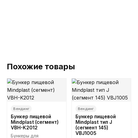
Похожие товары
Вендинг
Вендинг
Бункер пищевой
Бункер пищевой
Mindplast (сегмент)
Mindplast тип J
VBH-K2012
(сегмент 145)
VBJ1005
Бункеры для 