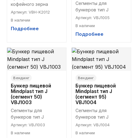
Сегменты для 
кофейного зерна
бункеров тип J
Артикул
:
VBH-K2012
Артикул
:
VBJ1005
В наличии
В наличии
Подробнее
Подробнее
Вендинг
Вендинг
Бункер пищевой
Бункер пищевой
Mindplast тип J
Mindplast тип J
(сегмент 50)
(сегмент 95)
VBJ1003
VBJ1004
Сегменты для 
Сегменты для 
бункеров тип J
бункеров тип J
Артикул
:
VBJ1003
Артикул
:
VBJ1004
В наличии
В наличии