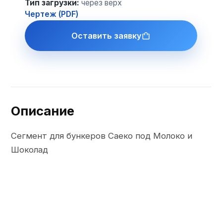
Тип загрузки
:
через верх
Чертеж (PDF)
Оставить заявку
Описание
Сегмент для бункеров Саеко под Молоко и 