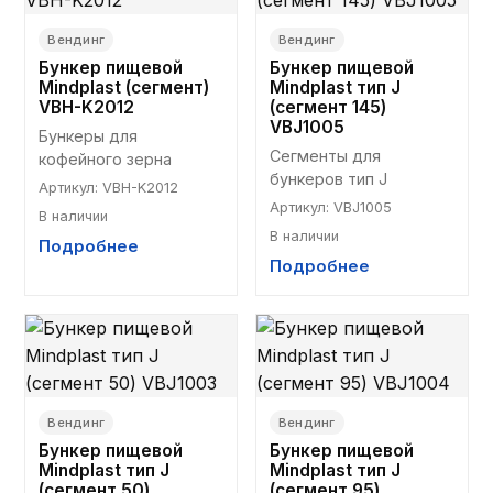
Вендинг
Вендинг
Бункер пищевой
Бункер пищевой
Mindplast (сегмент)
Mindplast тип J
VBH-K2012
(сегмент 145)
VBJ1005
Бункеры для 
Сегменты для 
кофейного зерна
бункеров тип J
Артикул
:
VBH-K2012
Артикул
:
VBJ1005
В наличии
В наличии
Подробнее
Подробнее
Вендинг
Вендинг
Бункер пищевой
Бункер пищевой
Mindplast тип J
Mindplast тип J
(сегмент 50)
(сегмент 95)