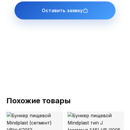
Оставить заявку
Похожие товары