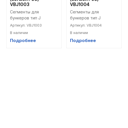
VBJ1003
VBJ1004
Сегменты для 
Сегменты для 
бункеров тип J
бункеров тип J
Артикул
:
VBJ1003
Артикул
:
VBJ1004
В наличии
В наличии
Подробнее
Подробнее