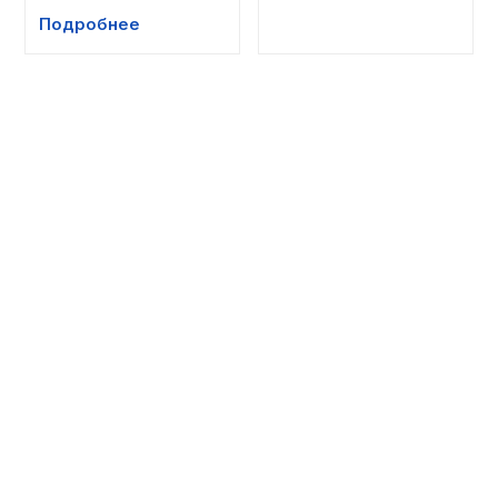
Подробнее