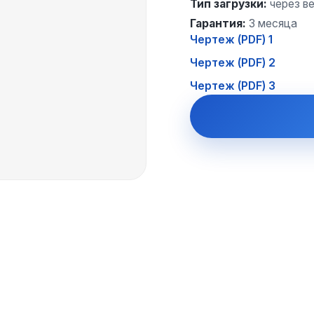
Тип загрузки
:
через в
Гарантия
:
3 месяца
Чертеж (PDF) 1
Чертеж (PDF) 2
Чертеж (PDF) 3