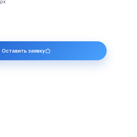
ерх
Оставить заявку